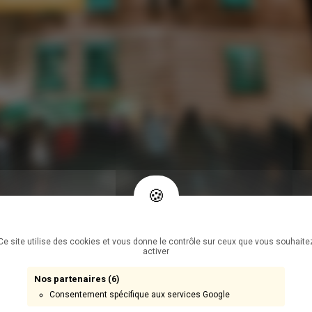
 Patrick se célèbre au
Ce site utilise des cookies et vous donne le contrôle sur ceux que vous souhaite
activer
is
Nos partenaires
(6)
Consentement spécifique aux services Google