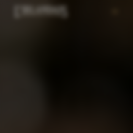
Panneau de gestion des cookies