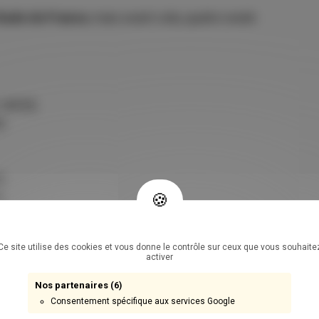
Stade de France
, mais avant cela, quatre week-
 14h30)
)
)
)
 21h05)
Ce site utilise des cookies et vous donne le contrôle sur ceux que vous souhaite
activer
 à 21h00)
Nos partenaires
(6)
Consentement spécifique aux services Google